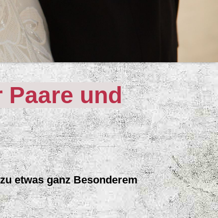
r Paare und
 zu etwas ganz Besonderem