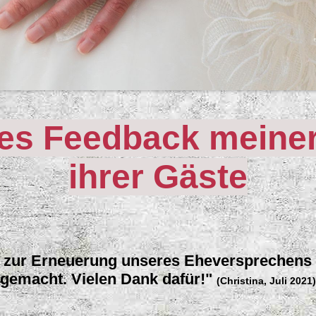
es Feedback meine
ihrer Gäste
e zur Erneuerung unseres Eheversprechens
gemacht. Vielen Dank dafür!"
(Christina, Juli 2021)