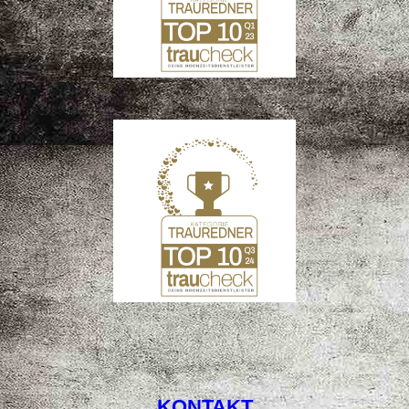
KONTAKT