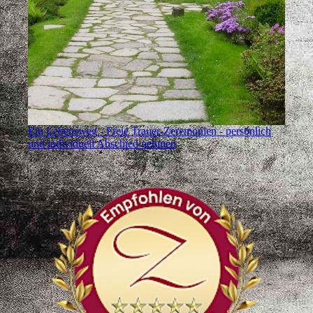
Ein Lebensweg - Freie Trauer-Zeremonien - persönlich
und individuell Abschied nehmen