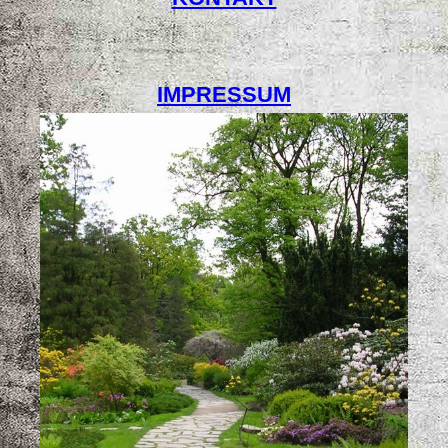
IMPRESSUM