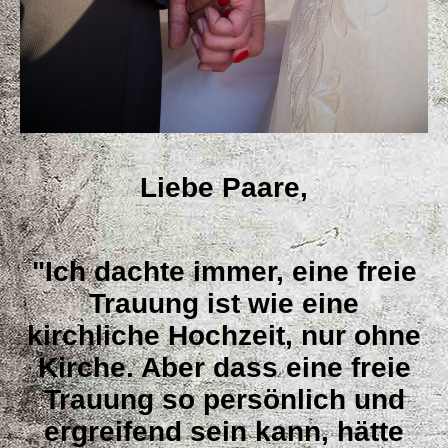
Liebe Paare,
"Ich dachte immer, eine freie
Trauung ist wie eine
kirchliche Hochzeit, nur ohne
Kirche. Aber dass eine freie
Trauung so persönlich und
ergreifend sein kann, hätte